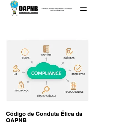
Código de Conduta Ética da
OAPNB