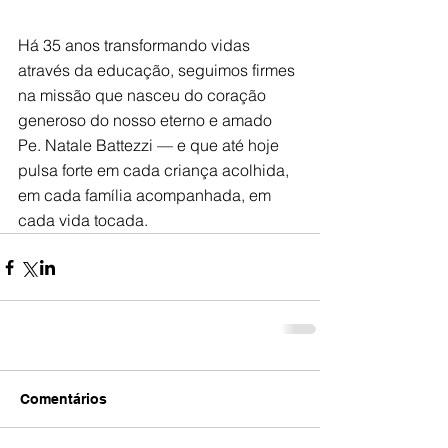
Há 35 anos transformando vidas 
através da educação, seguimos firmes 
na missão que nasceu do coração 
generoso do nosso eterno e amado 
Pe. Natale Battezzi — e que até hoje 
pulsa forte em cada criança acolhida, 
em cada família acompanhada, em 
cada vida tocada.
Comentários